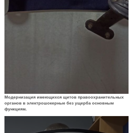
Модернизация имеющихся щитов правоохранительных
органов в электрошокерные без ущерба основным
функциям.