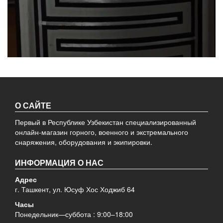
О САЙТЕ
Первый в Республике Узбекистан специализированный
онлайн-магазин горного, военного и экстремального
снаряжения, оборудования и экипировки.
ИНФОРМАЦИЯ О НАС
Адрес
г. Ташкент, ул. Юсуф Хос Ходжиб 64
Часы
Понедельник—суббота : 9:00–18:00