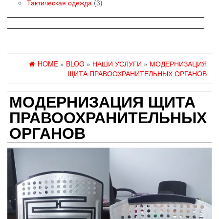
товаров
3
Тактическая одежда
3
товара
HOME
»
BLOG
»
НАШИ УСЛУГИ
»
МОДЕРНИЗАЦИЯ
ЩИТА ПРАВООХРАНИТЕЛЬНЫХ ОРГАНОВ
МОДЕРНИЗАЦИЯ ЩИТА
ПРАВООХРАНИТЕЛЬНЫХ
ОРГАНОВ