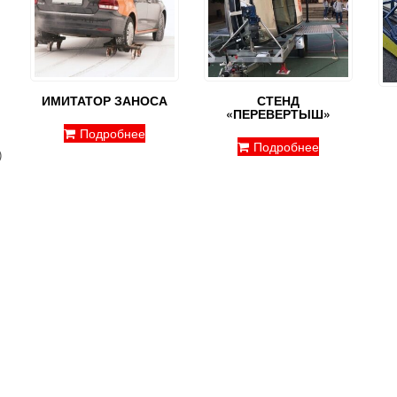
ИМИТАТОР ЗАНОСА
СТЕНД
«ПЕРЕВЕРТЫШ»
Подробнее
Подробнее
2
товара