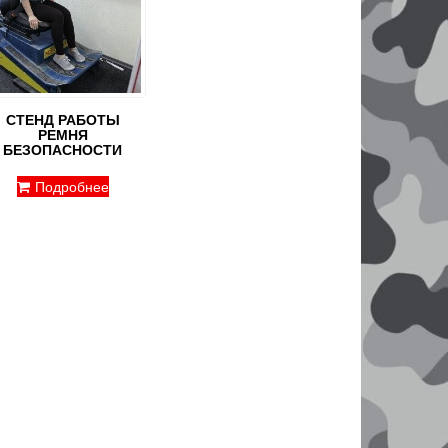
СТЕНД РАБОТЫ
РЕМНЯ
БЕЗОПАСНОСТИ
Подробнее