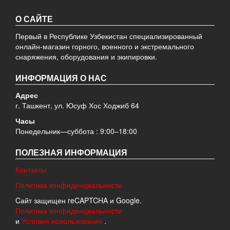
О САЙТЕ
Первый в Республике Узбекистан специализированный
онлайн-магазин горного, военного и экстремального
снаряжения, оборудования и экипировки.
ИНФОРМАЦИЯ О НАС
Адрес
г. Ташкент, ул. Юсуф Хос Ходжиб 64
Часы
Понедельник—суббота : 9:00–18:00
ПОЛЕЗНАЯ ИНФОРМАЦИЯ
Контакты
Политика конфиденциальности
Cайт защищен reCAPTCHA и Google.
Политика конфиденциальности
и
Условия использования
.