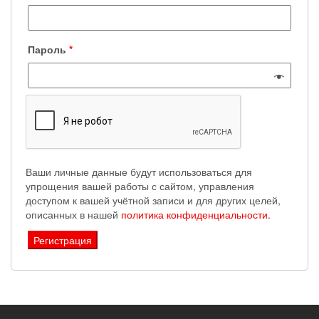
Пароль
*
Ваши личные данные будут использоваться для
упрощения вашей работы с сайтом, управления
доступом к вашей учётной записи и для других целей,
описанных в нашей
политика конфиденциальности
.
Регистрация