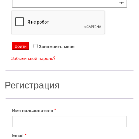
Войти
Запомнить меня
Забыли свой пароль?
Регистрация
Имя пользователя
*
Email
*