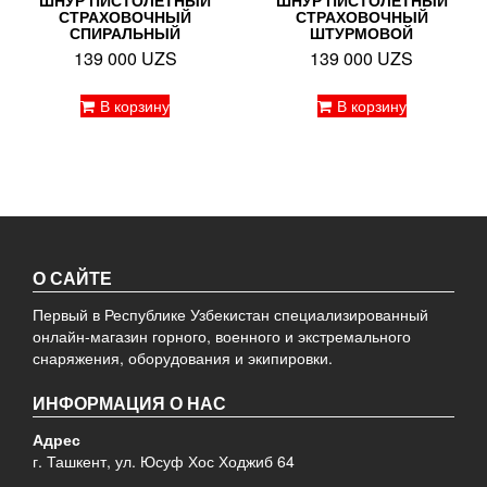
СТРАХОВОЧНЫЙ
СТРАХОВОЧНЫЙ
СПИРАЛЬНЫЙ
ШТУРМОВОЙ
139 000
UZS
139 000
UZS
В корзину
В корзину
О САЙТЕ
Первый в Республике Узбекистан специализированный
онлайн-магазин горного, военного и экстремального
снаряжения, оборудования и экипировки.
ИНФОРМАЦИЯ О НАС
Адрес
г. Ташкент, ул. Юсуф Хос Ходжиб 64