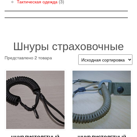
товаров
3
Тактическая одежда
3
товара
Шнуры страховочные
Представлено 2 товара
ШНУР ПИСТОЛЕТНЫЙ
ШНУР ПИСТОЛЕТНЫЙ