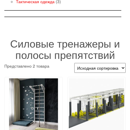
товаров
3
Тактическая одежда
3
товара
Силовые тренажеры и
полосы препятствий
Представлено 2 товара