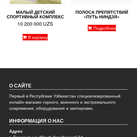
МАЛЫЙ ДЕТСКИЙ
ПОЛОСА ПРЕПЯТСТВИЙ
СПОРТИВНЫЙ КОМПЛЕКС
«ПУТЬ НИНДЗЯ»
10 200 000
UZS
Подробнее
В корзину
О САЙТЕ
Первый в Республике Узбекистан специализированный
онлайн-магазин горного, военного и экстремального
снаряжения, оборудования и экипировки.
ИНФОРМАЦИЯ О НАС
Адрес
г. Ташкент, ул. Юсуф Хос Ходжиб 64