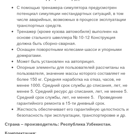
С помощью тренажера-симулятора предусмотрен
потенциал симуляции нестандартных ситуаций, в том
числе аварийных, возможных в процессе эксплуатации
транспортных средств.
Тренажер (кроме кузова автомобиля) выполнен на
основе стального швеллера № 10-12 Конструкция
должна быть сборно-сварная.
Оснащен поворотными колесами-шасси и упорными
домкратами.
Может быть установлен на автоприцеп.
Опорные элементы для пользователей рассчитаны на
пользователя, значение массы которого составляет не
более 150 кг. Средняя наработка на отказ, часов, не
менее 1000. Средний срок службы до списания, лет, не
менее 5. Средний ресурс до списания, лет, не менее 5.
Средний срок службы, лет, не менее 5. Проведение
гарантийного ремонта в 15-ти дневный срок.
Жесткость обеспечивает его гарантийную целостность и
безопасность при эксплуатации, транспортировке и др.
Страна – производитель: Республика Узбекистан.
Комплектация: