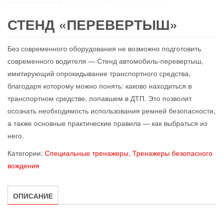
СТЕНД «ПЕРЕВЕРТЫШ»
Без современного оборудования не возможно подготовить
современного водителя — Стенд автомобиль-перевертыш,
имитирующий опрокидывание транспортного средства,
благодаря которому можно понять: каково находиться в
транспортном средстве, попавшем в ДТП. Это позволит
осознать необходимость использования ремней безопасности,
а также основные практические правила — как выбраться из
него.
Категории:
Специальные тренажеры
,
Тренажеры безопасного
вождения
ОПИСАНИЕ