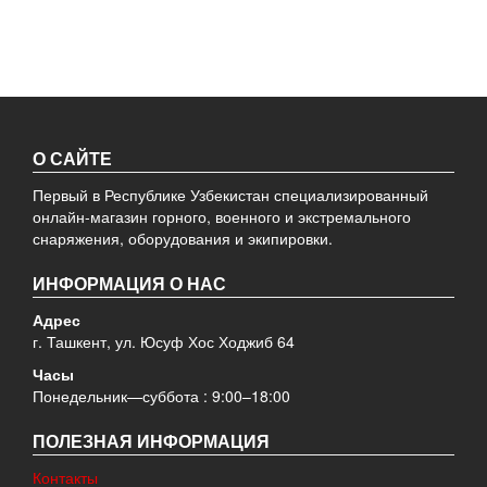
О САЙТЕ
Первый в Республике Узбекистан специализированный
онлайн-магазин горного, военного и экстремального
снаряжения, оборудования и экипировки.
ИНФОРМАЦИЯ О НАС
Адрес
г. Ташкент, ул. Юсуф Хос Ходжиб 64
Часы
Понедельник—суббота : 9:00–18:00
ПОЛЕЗНАЯ ИНФОРМАЦИЯ
Контакты