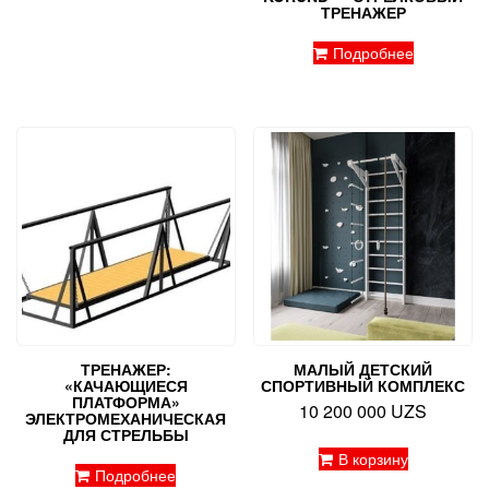
ТРЕНАЖЕР
Подробнее
ТРЕНАЖЕР:
МАЛЫЙ ДЕТСКИЙ
«КАЧАЮЩИЕСЯ
СПОРТИВНЫЙ КОМПЛЕКС
ПЛАТФОРМА»
10 200 000
UZS
ЭЛЕКТРОМЕХАНИЧЕСКАЯ
ДЛЯ СТРЕЛЬБЫ
В корзину
Подробнее