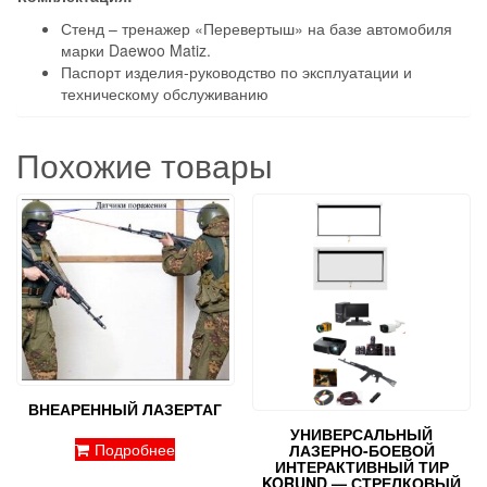
Стенд – тренажер «Перевертыш» на базе автомобиля
марки Daewoo Matiz.
Паспорт изделия-руководство по эксплуатации и
техническому обслуживанию
Похожие товары
ВНЕАРЕННЫЙ ЛАЗЕРТАГ
УНИВЕРСАЛЬНЫЙ
Подробнее
ЛАЗЕРНО-БОЕВОЙ
ИНТЕРАКТИВНЫЙ ТИР
KORUND — СТРЕЛКОВЫЙ