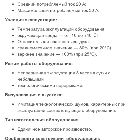
Средний потребляемый ток 20 А;
Максимальный потребляемый ток 30 А.
Условия эксплуатации:
Температура эксплуатации оборудования:
окружающая среда — от -10 до +40°C;
Относительная влажность воздуха:
среднемесячное значение — 80% (при 20°С);
верхнее значение — 100% (при 25°С).
Режим работы оборудования:
Непрерывная эксплуатация 8 часов в сутки с
небольшими
технологическими перерывами.
Визуализация и акустика:
Имитация технологических шумов, характерных при
эксплуатации соответствующего оборудования.
Тип изготовления оборудования
:
Единичное авторское производство.
Особенности конструкции оборудования: