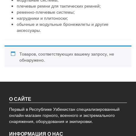
плечевые ремни для тактических ремней;
ременно-плечевые системы;
нагрудники и плитоноски;
обычные и модульные бронежилеты и другие
аксессуары.
Товаров, соответствующих вашему запросу, не
обнаружено.
О САЙТЕ
Первый в Республике Узбекистан специализированный
онлайн-магазин горного, военного и экстремального
снаряжения, оборудования и экипировки.
ИНФОРМАЦИЯ О НАС