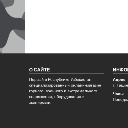
О САЙТЕ
ИНФО
Первый в Республике Узбекистан
Адрес
специализированный онлайн-магазин
г. Ташк
горного, военного и экстремального
Часы
снаряжения, оборудования и
Понедел
экипировки.