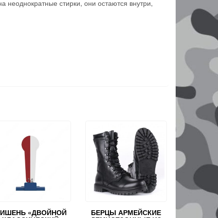
на неоднократные стирки, они остаются внутри,
ИШЕНЬ «ДВОЙНОЙ
БЕРЦЫ АРМЕЙСКИЕ