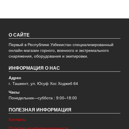
О САЙТЕ
Первый в Республике Узбекистан специализированный
онлайн-магазин горного, военного и экстремального
снаряжения, оборудования и экипировки.
ИНФОРМАЦИЯ О НАС
Адрес
г. Ташкент, ул. Юсуф Хос Ходжиб 64
Часы
Понедельник—суббота : 9:00–18:00
ПОЛЕЗНАЯ ИНФОРМАЦИЯ
Контакты
Политика конфиденциальности