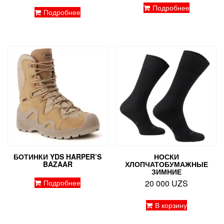
Подробнее
Подробнее
БОТИНКИ YDS HARPER’S
НОСКИ
BAZAAR
ХЛОПЧАТОБУМАЖНЫЕ
ЗИМНИЕ
Подробнее
20 000
UZS
В корзину