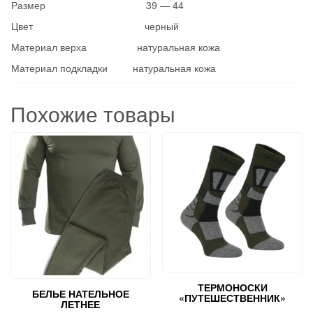
Размер 39 — 44
Цвет черный
Материал верха натуральная кожа
Материал подкладки натуральная кожа
Похожие товары
ТЕРМОНОСКИ
БЕЛЬЕ НАТЕЛЬНОЕ
«ПУТЕШЕСТВЕННИК»
ЛЕТНЕЕ