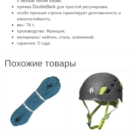
с любым типом обуви;
пряжка DoubleBack для простой регулировки;
особо прочная стропа гарантирует долговечность и
износостойкость;
вес: 76 г;
производство: Франция;
материалы: нейлон, сталь, алюминий;
гарантия: 3 года.
Похожие товары