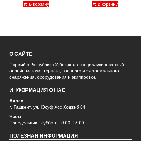
В корзину
В корзину
О САЙТЕ
Первый в Республике Узбекистан специализированный
онлайн-магазин горного, военного и экстремального
снаряжения, оборудования и экипировки.
ИНФОРМАЦИЯ О НАС
Адрес
г. Ташкент, ул. Юсуф Хос Ходжиб 64
Часы
Понедельник—суббота : 9:00–18:00
ПОЛЕЗНАЯ ИНФОРМАЦИЯ