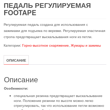
ПЕДАЛЬ РЕГУЛИРУЕМАЯ
FOOTAPE
Регулируемая педаль создана для использования с
зажимами для подъема по веревке. Регулируемая эластичная
стропа предотвращает выскальзывания ноги из петли.
Категории:
Горно-высотное снаряжение
,
Жумары и зажимы
ОПИСАНИЕ
Описание
Особенности:
специальная резинка предотвращает выскальзывание
ноги. Положение резинки по высоте можно легко
отрегулировать, так что использование петли возможно