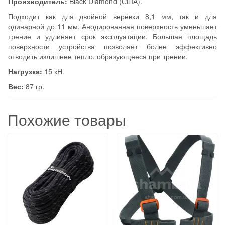
Производитель:
Black Diamond (США).
Подходит как для двойной верёвки 8,1 мм, так и для
одинарной до 11 мм. Анодированная поверхность уменьшает
трение и удлиняет срок эксплуатации. Большая площадь
поверхности устройства позволяет более эффективно
отводить излишнее тепло, образующееся при трении.
Нагрузка:
15 кН.
Вес:
87 гр.
Похожие товары