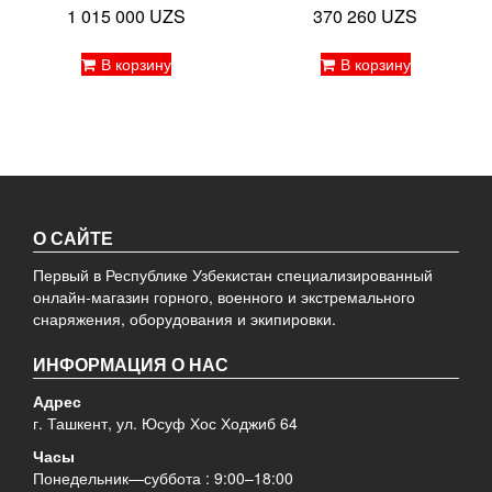
1 015 000
UZS
370 260
UZS
В корзину
В корзину
О САЙТЕ
Первый в Республике Узбекистан специализированный
онлайн-магазин горного, военного и экстремального
снаряжения, оборудования и экипировки.
ИНФОРМАЦИЯ О НАС
Адрес
г. Ташкент, ул. Юсуф Хос Ходжиб 64
Часы
Понедельник—суббота : 9:00–18:00