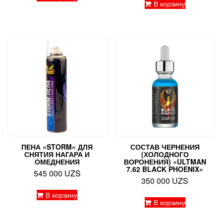
В корзину
ПЕНА «STORM» ДЛЯ
СОСТАВ ЧЕРНЕНИЯ
СНЯТИЯ НАГАРА И
(ХОЛОДНОГО
ОМЕДНЕНИЯ
ВОРОНЕНИЯ) «ULTMAN
7.62 BLACK PHOENIX»
545 000
UZS
350 000
UZS
В корзину
В корзину