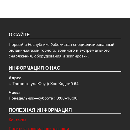
О САЙТЕ
Первый в Республике Узбекистан специализированный
онлайн-магазин горного, военного и экстремального
снаряжения, оборудования и экипировки.
ИНФОРМАЦИЯ О НАС
Адрес
г. Ташкент, ул. Юсуф Хос Ходжиб 64
Часы
Понедельник—суббота : 9:00–18:00
ПОЛЕЗНАЯ ИНФОРМАЦИЯ
Контакты
Политика конфиденциальности