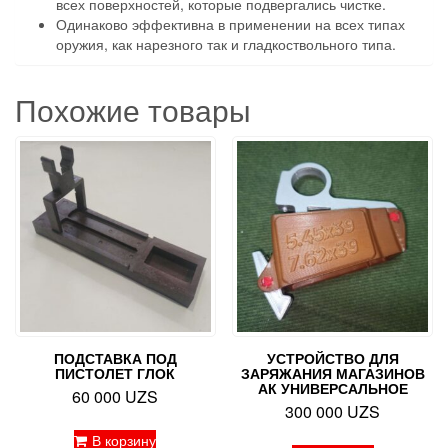
всех поверхностей, которые подвергались чистке.
Одинаково эффективна в применении на всех типах
оружия, как нарезного так и гладкоствольного типа.
Похожие товары
ПОДСТАВКА ПОД
УСТРОЙСТВО ДЛЯ
ПИСТОЛЕТ ГЛОК
ЗАРЯЖАНИЯ МАГАЗИНОВ
АК УНИВЕРСАЛЬНОЕ
60 000
UZS
300 000
UZS
В корзину