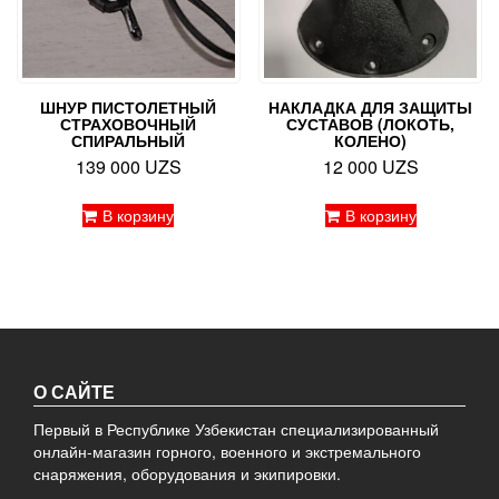
ШНУР ПИСТОЛЕТНЫЙ
НАКЛАДКА ДЛЯ ЗАЩИТЫ
СТРАХОВОЧНЫЙ
СУСТАВОВ (ЛОКОТЬ,
СПИРАЛЬНЫЙ
КОЛЕНО)
139 000
UZS
12 000
UZS
В корзину
В корзину
О САЙТЕ
Первый в Республике Узбекистан специализированный
онлайн-магазин горного, военного и экстремального
снаряжения, оборудования и экипировки.