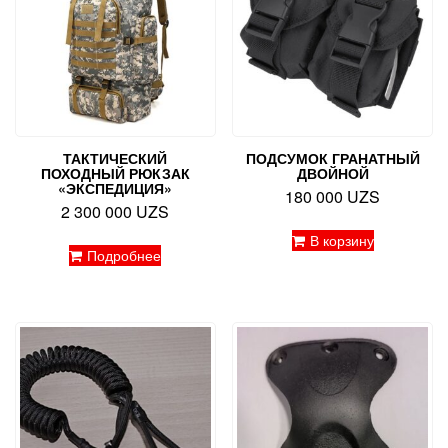
ТАКТИЧЕСКИЙ
ПОДСУМОК ГРАНАТНЫЙ
ПОХОДНЫЙ РЮКЗАК
ДВОЙНОЙ
«ЭКСПЕДИЦИЯ»
180 000
UZS
2 300 000
UZS
В корзину
Подробнее