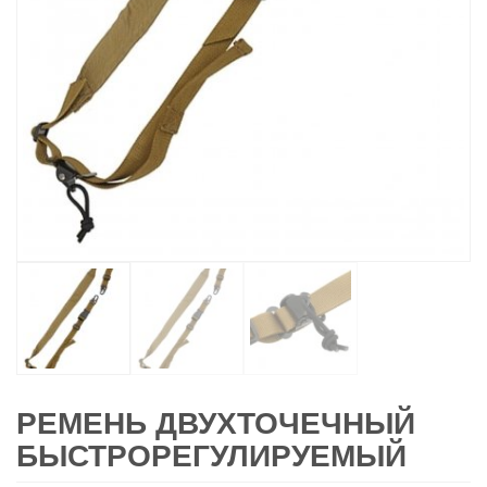
РЕМЕНЬ ДВУХТОЧЕЧНЫЙ
БЫСТРОРЕГУЛИРУЕМЫЙ