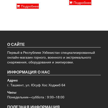
Подробнее
Подробнее
О САЙТЕ
Первый в Республике Узбекистан специализированный
онлайн-магазин горного, военного и экстремального
снаряжения, оборудования и экипировки.
ИНФОРМАЦИЯ О НАС
Адрес
г. Ташкент, ул. Юсуф Хос Ходжиб 64
Часы
Понедельник—суббота : 9:00–18:00
ПОЛЕЗНАЯ ИНФОРМАЦИЯ