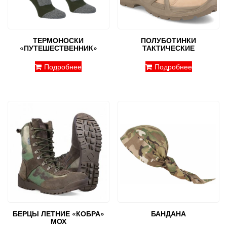
ТЕРМОНОСКИ
ПОЛУБОТИНКИ
«ПУТЕШЕСТВЕННИК»
ТАКТИЧЕСКИЕ
Подробнее
Подробнее
БЕРЦЫ ЛЕТНИЕ «КОБРА»
БАНДАНА
МОХ