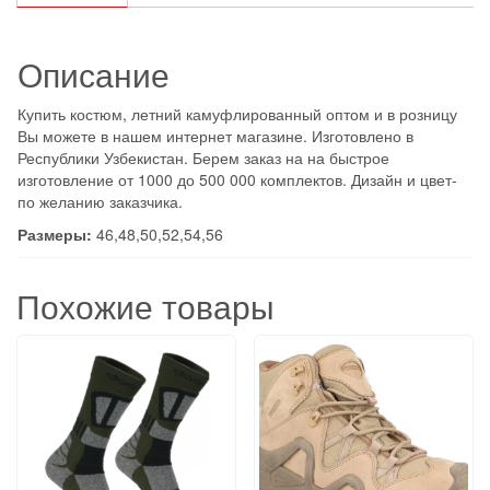
Описание
Купить костюм, летний камуфлированный оптом и в розницу
Вы можете в нашем интернет магазине. Изготовлено в
Республики Узбекистан. Берем заказ на на быстрое
изготовление от 1000 до 500 000 комплектов. Дизайн и цвет-
по желанию заказчика.
Размеры:
46,48,50,52,54,56
Похожие товары