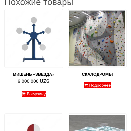
Похожие товары
МИШЕНЬ «ЗВЕЗДА»
СКАЛОДРОМЫ
9 000 000
UZS
Подробнее
В корзину