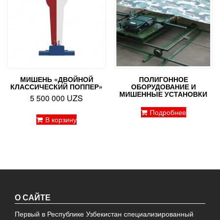
МИШЕНЬ «ДВОЙНОЙ
ПОЛИГОННОЕ
КЛАССИЧЕСКИЙ ПОППЕР»
ОБОРУДОВАНИЕ И
МИШЕННЫЕ УСТАНОВКИ
5 500 000
UZS
Подробнее
В корзину
О САЙТЕ
Первый в Республике Узбекистан специализированный