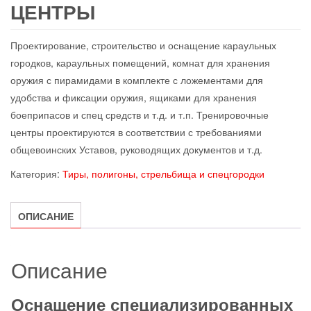
ЦЕНТРЫ
Проектирование, строительство и оснащение караульных
городков, караульных помещений, комнат для хранения
оружия с пирамидами в комплекте с ложементами для
удобства и фиксации оружия, ящиками для хранения
боеприпасов и спец средств и т.д. и т.п. Тренировочные
центры проектируются в соответствии с требованиями
общевоинских Уставов, руководящих документов и т.д.
Категория:
Тиры, полигоны, стрельбища и спецгородки
ОПИСАНИЕ
Описание
Оснащение специализированных