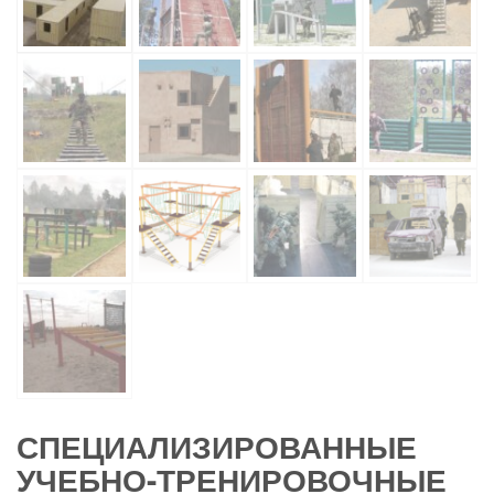
СПЕЦИАЛИЗИРОВАННЫЕ
УЧЕБНО-ТРЕНИРОВОЧНЫЕ