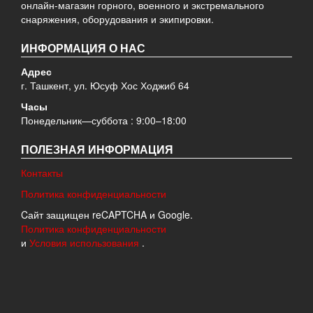
онлайн-магазин горного, военного и экстремального
снаряжения, оборудования и экипировки.
ИНФОРМАЦИЯ О НАС
Адрес
г. Ташкент, ул. Юсуф Хос Ходжиб 64
Часы
Понедельник—суббота : 9:00–18:00
ПОЛЕЗНАЯ ИНФОРМАЦИЯ
Контакты
Политика конфиденциальности
Cайт защищен reCAPTCHA и Google.
Политика конфиденциальности
и
Условия использования
.