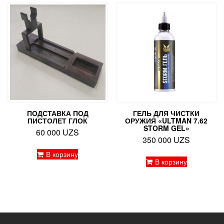
ПОДСТАВКА ПОД
ГЕЛЬ ДЛЯ ЧИСТКИ
ПИСТОЛЕТ ГЛОК
ОРУЖИЯ «ULTMAN 7.62
STORM GEL»
60 000
UZS
350 000
UZS
В корзину
В корзину