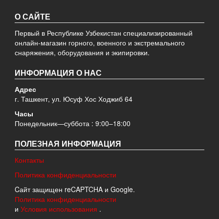
О САЙТЕ
Первый в Республике Узбекистан специализированный
онлайн-магазин горного, военного и экстремального
снаряжения, оборудования и экипировки.
ИНФОРМАЦИЯ О НАС
Адрес
г. Ташкент, ул. Юсуф Хос Ходжиб 64
Часы
Понедельник—суббота : 9:00–18:00
ПОЛЕЗНАЯ ИНФОРМАЦИЯ
Контакты
Политика конфиденциальности
Cайт защищен reCAPTCHA и Google.
Политика конфиденциальности
и
Условия использования
.