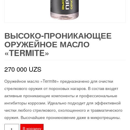
ВЫСОКО-ПРОНИКАЮЩЕЕ
ОРУЖЕЙНОЕ МАСЛО
«TERMITE»
270 000
UZS
Оружейное масло «Termite» предназначено для очистки
стрелкового оружия от пороховых нагаров. В состав входят
активные проникающие компоненты и профессиональные
ингибиторы коррозии. Идеально подходит для эффективной
чистки любого стрелкового, охолощенного и травматического
оружия. Высочайшее проникновение даже в микротрещины.
Количество
В корзину