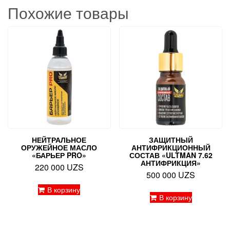
Похожие товары
НЕЙТРАЛЬНОЕ
ЗАЩИТНЫЙ
ОРУЖЕЙНОЕ МАСЛО
АНТИФРИКЦИОННЫЙ
«БАРЬЕР PRO»
СОСТАВ «ULTMAN 7.62
АНТИФРИКЦИЯ»
220 000
UZS
500 000
UZS
В корзину
В корзину