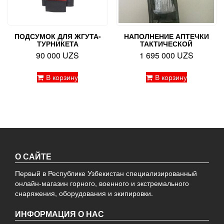
ПОДСУМОК ДЛЯ ЖГУТА-
НАПОЛНЕНИЕ АПТЕЧКИ
ТУРНИКЕТА
ТАКТИЧЕСКОЙ
90 000
UZS
1 695 000
UZS
В корзину
В корзину
О САЙТЕ
Первый в Республике Узбекистан специализированный
онлайн-магазин горного, военного и экстремального
снаряжения, оборудования и экипировки.
ИНФОРМАЦИЯ О НАС