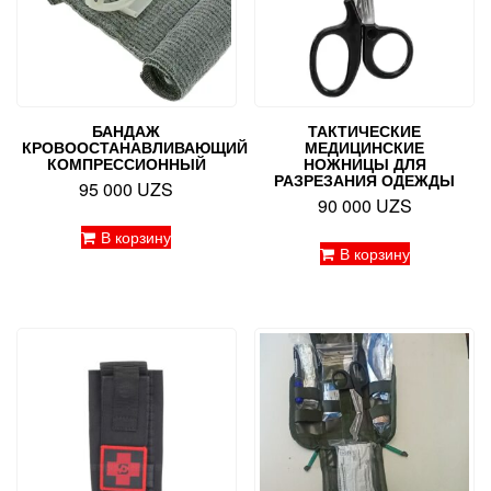
БАНДАЖ
ТАКТИЧЕСКИЕ
КРОВООСТАНАВЛИВАЮЩИЙ
МЕДИЦИНСКИЕ
КОМПРЕССИОННЫЙ
НОЖНИЦЫ ДЛЯ
РАЗРЕЗАНИЯ ОДЕЖДЫ
95 000
UZS
90 000
UZS
В корзину
В корзину