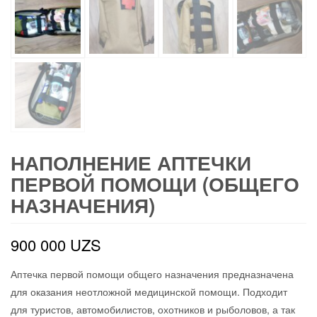
НАПОЛНЕНИЕ АПТЕЧКИ
ПЕРВОЙ ПОМОЩИ (ОБЩЕГО
НАЗНАЧЕНИЯ)
900 000
UZS
Аптечка первой помощи общего назначения предназначена
для оказания неотложной медицинской помощи. Подходит
для туристов, автомобилистов, охотников и рыболовов, а так