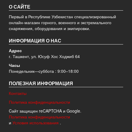
О САЙТЕ
Первый в Республике Узбекистан специализированный
онлайн-магазин горного, военного и экстремального
снаряжения, оборудования и экипировки.
ИНФОРМАЦИЯ О НАС
Адрес
г. Ташкент, ул. Юсуф Хос Ходжиб 64
Часы
Понедельник—суббота : 9:00–18:00
ПОЛЕЗНАЯ ИНФОРМАЦИЯ
Контакты
Политика конфиденциальности
Cайт защищен reCAPTCHA и Google.
Политика конфиденциальности
и
Условия использования
.