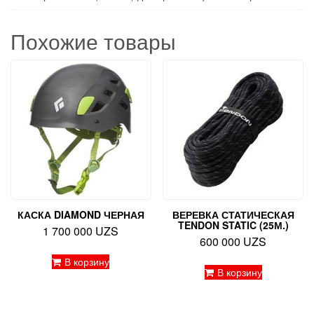
Похожие товары
КАСКА DIAMOND ЧЕРНАЯ
ВЕРЕВКА СТАТИЧЕСКАЯ
TENDON STATIC (25М.)
1 700 000
UZS
600 000
UZS
В корзину
В корзину