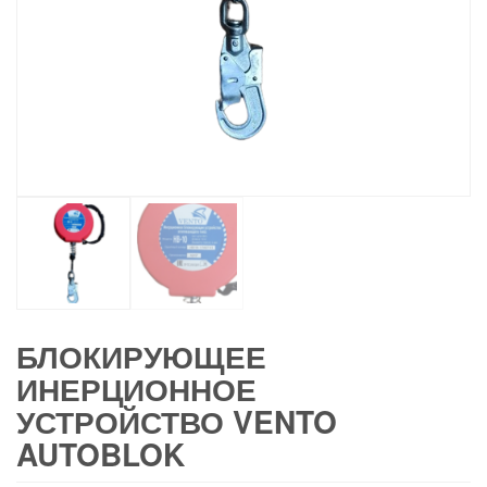
БЛОКИРУЮЩЕЕ
ИНЕРЦИОННОЕ
УСТРОЙСТВО VENTO
AUTOBLOK